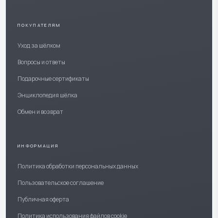
ПОКУПАТЕЛЯМ
Уход за шёлком
Вопросы и ответы
Подарочные сертификаты
Энциклопедия шёлка
Обмен и возврат
ИНФОРМАЦИЯ
Политика обработки персональных данных
Пользовательское соглашение
Публичная оферта
Политика использования файлов cookie