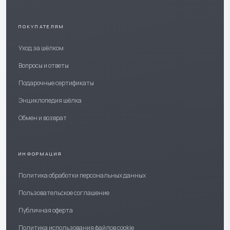
ПОКУПАТЕЛЯМ
Уход за шёлком
Вопросы и ответы
Подарочные сертификаты
Энциклопедия шёлка
Обмен и возврат
ИНФОРМАЦИЯ
Политика обработки персональных данных
Пользовательское соглашение
Публичная оферта
Политика использования файлов cookie