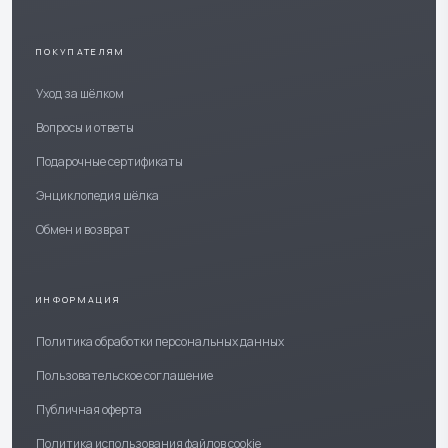
ПОКУПАТЕЛЯМ
Уход за шёлком
Вопросы и ответы
Подарочные сертификаты
Энциклопедия шёлка
Обмен и возврат
ИНФОРМАЦИЯ
Политика обработки персональных данных
Пользовательское соглашение
Публичная оферта
Политика использования файлов cookie