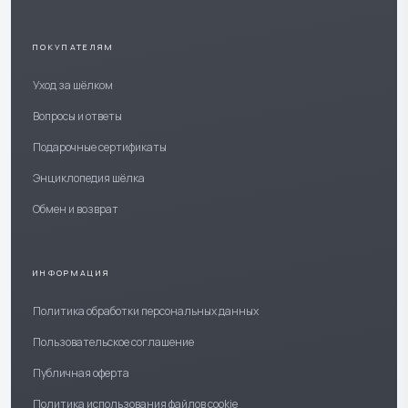
ПОКУПАТЕЛЯМ
Уход за шёлком
Вопросы и ответы
Подарочные сертификаты
Энциклопедия шёлка
Обмен и возврат
ИНФОРМАЦИЯ
Политика обработки персональных данных
Пользовательское соглашение
Публичная оферта
Политика использования файлов cookie